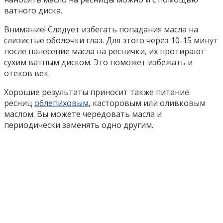
ватного диска.
Внимание! Следует избегать попадания масла на
слизистые оболочки глаз. Для этого через 10-15 минут
после нанесение масла на реснички, их протирают
сухим ватным диском. Это поможет избежать и
отеков век.
Хорошие результаты приносит также питание
ресниц
облепиховым
, касторовым или оливковым
маслом. Вы можете чередовать масла и
периодически заменять одно другим.