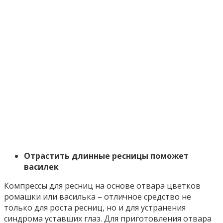
Отрастить длинные ресницы поможет
василек
Компрессы для ресниц на основе отвара цветков
ромашки или василька – отличное средство не
только для роста ресниц, но и для устранения
синдрома уставших глаз. Для приготовления отвара