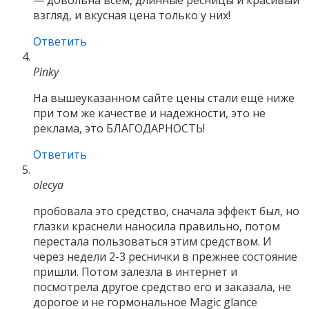
взгляд, и вкусная цена только у них!
Ответить
Pinky
На вышеуказанном сайте цены стали ещё ниже
при том же качестве и надежности, это не
реклама, это БЛАГОДАРНОСТЬ!
Ответить
olecya
пробовала это средство, сначала эффект был, но
глазки краснели наносила правильно, потом
перестала пользоваться этим средством. И
через недели 2-3 реснички в прежнее состояние
пришли. Потом залезла в интернет и
посмотрела другое средство его и заказала, не
дорогое и не гормональное Magic glance