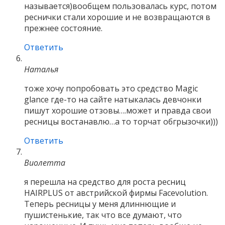
называется)вообщем пользовалась курс, потом
реснички стали хорошие и не возвращаются в
прежнее состояние.
Ответить
Наталья
тоже хочу попробовать это средство Magic
glance где-то на сайте натыкалась девчонки
пишут хорошие отзовы….может и правда свои
ресницы востанавлю…а то торчат обгрызочки)))
Ответить
Виолетта
я перешла на средство для роста ресниц
HAIRPLUS от австрийской фирмы Facevolution.
Теперь ресницы у меня длиннющие и
пушистенькие, так что все думают, что