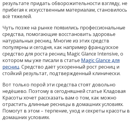
результате придать обворожительности взгляду, не
прибегая к искусственным материалам, становилось
всё тяжелей.
Чуть позже на рынке появились профессиональные
средства, помогающие восстановить здоровье
натуральных ресниц. Многие из этих средств
популярны и сегодня, как например французское
средство для роста ресниц Magic Glance Intensive, о
котором мы уже писали в статье
Magic Glance для
ресниц
. Средство даёт ускоренный рост ресниц и
стойкий результат, подтвержденный клинически.
Вот только порой эти средства стоят довольно
недёшево. Поэтому в сегодняшней статье Кладовая
Красоты хочет рассказать вам о том, как можно
отрастить длинные ресницы в домашних условиях.
Помогут в этом – терпение, уход и секреты красоты в
домашних условиях.