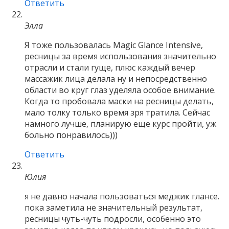
Ответить
Элла
Я тоже пользовалась Magic Glance Intensive,
ресницы за время использования значительно
отрасли и стали гуще, плюс каждый вечер
массажик лица делала ну и непосредственно
области во круг глаз уделяла особое внимание.
Когда то пробовала маски на ресницы делать,
мало толку только время зря тратила. Сейчас
намного лучше, планирую еще курс пройти, уж
больно понравилось)))
Ответить
Юлия
я не давно начала пользоваться меджик глансе.
пока заметила не значительный результат,
ресницы чуть-чуть подросли, особенно это