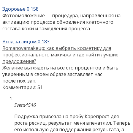
Здоровье
0
158
Фотоомоложение — процедура, направленная на
активацию процессов обновления клеточного
состава кожи и замедления процесса
Уход за лицом
0
183
Romanovamakeup: как выбрать косметику для
профессионального макияжа и где найти лучшие
предложения?
Желание выглядеть на все сто процентов и быть
уверенным в своем образе заставляет нас
после пох. зап.
Комментарии: 51
Sveta4546
Подружка привезла на пробу Карепрост для
роста ресниц, результат меня впечатлил. Теперь
его использую для поддержания результата, а