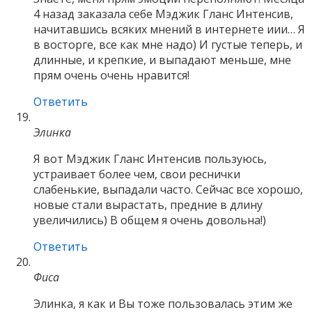
4 назад заказала себе Мэджик Гланс Интенсив,
начитавшись всяких мнений в интернете иии… Я
в восторге, все как мне надо) И густые теперь, и
длинные, и крепкие, и выпадают меньше, мне
прям очень очень нравится!
Ответить
Элинка
Я вот Мэджик Гланс Интенсив пользуюсь,
устраивает более чем, свои реснички
слабенькие, выпадали часто. Сейчас все хорошо,
новые стали вырастать, предние в длину
увеличились) В общем я очень довольна!)
Ответить
Фиса
Элинка, я как и Вы тоже пользовалась этим же