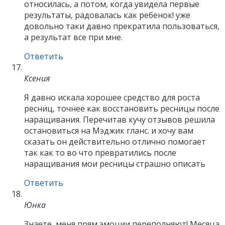
относилась, а потом, когда увидела первые
результаты, радовалась как ребенок! уже
довольно таки давно прекратила пользоваться,
а результат все при мне.
Ответить
Ксения
Я давно искала хорошее средство для роста
ресниц, точнее как восстановить ресницы после
наращивания. Перечитав кучу отзывов решила
остановиться на Мэджик гланс. и хочу вам
сказать он действительно отлично помогает
так как то во что превратились после
наращивания мои ресницы страшно описать
Ответить
Юнка
Знаете, меня прям эмоции переполняют! Месяца