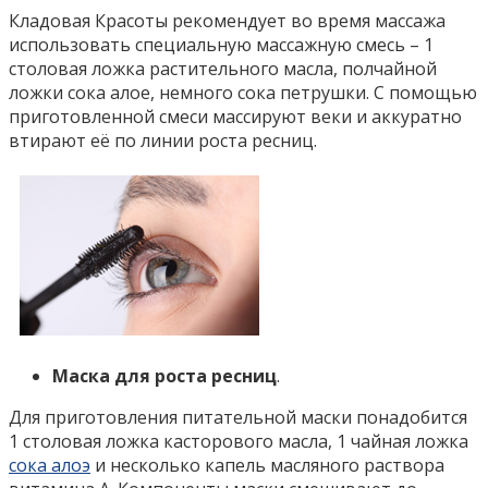
Кладовая Красоты рекомендует во время массажа
использовать специальную массажную смесь – 1
столовая ложка растительного масла, полчайной
ложки сока алое, немного сока петрушки. С помощью
приготовленной смеси массируют веки и аккуратно
втирают её по линии роста ресниц.
Маска для роста ресниц
.
Для приготовления питательной маски понадобится
1 столовая ложка касторового масла, 1 чайная ложка
сока алоэ
и несколько капель масляного раствора