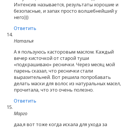
Интенсив называется, результаты хорошие и
безопасные, и запах просто волшебнейший у
него)))
Ответить
Наталья
А я пользуюсь касторовым маслом. Каждый
вечер кисточкой от старой туши
«подкрашиваю» реснички. Через месяц мой
парень сказал, что реснички стали
выразительней. Вот решила попробавать
делать маски для волос из натуральных масел,
прочитала, что это очень полезно.
Ответить
Марго
даа,я вот тоже когда искала для ухода за