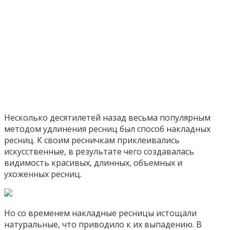
Несколько деcятилетей назад весьма популярным
методом удлинения ресниц был способ накладных
ресниц. К своим ресничкам приклеивались
искусственные, в результате чего создавалась
видимость красивых, длинных, объемных и
ухоженных ресниц.
Но со временем накладные ресницы истощали
натуральные, что приводило к их выпадению. В