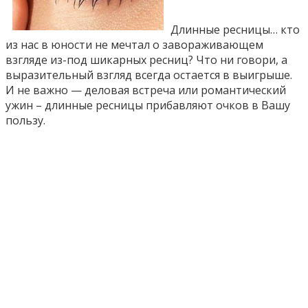
Длинные ресницы… кто
из нас в юности не мечтал о завораживающем
взгляде из-под шикарных ресниц? Что ни говори, а
выразительный взгляд всегда остается в выигрыше.
И не важно — деловая встреча или романтический
ужин – длинные ресницы прибавляют очков в Вашу
пользу.