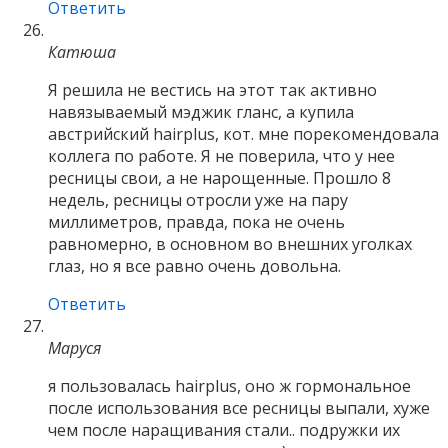
Ответить
Катюша
Я решила не вестись на этот так активно
навязываемый мэджик гланс, а купила
австрийский hairplus, кот. мне порекомендовала
коллега по работе. Я не поверила, что у нее
ресницы свои, а не нарощенные. Прошло 8
недель, ресницы отросли уже на пару
миллиметров, правда, пока не очень
равномерно, в основном во внешних уголках
глаз, но я все равно очень довольна.
Ответить
Маруся
я пользовалась hairplus, оно ж гормональное
после использования все ресницы выпали, хуже
чем после наращивания стали.. подружки их