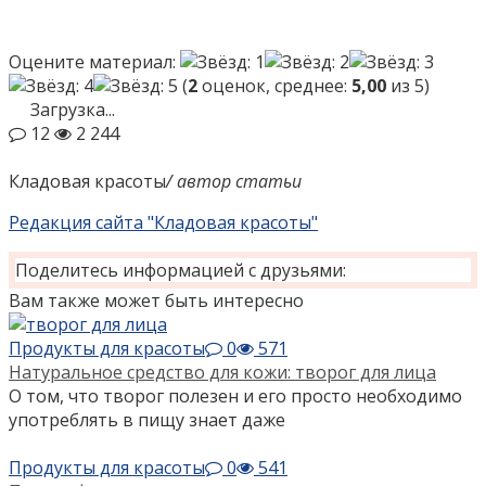
Оцените материал:
(
2
оценок, среднее:
5,00
из 5)
Загрузка...
12
2 244
Кладовая красоты
/ автор статьи
Редакция сайта "Кладовая красоты"
Поделитесь информацией с друзьями:
Вам также может быть интересно
Продукты для красоты
0
571
Натуральное средство для кожи: творог для лица
О том, что творог полезен и его просто необходимо
употреблять в пищу знает даже
Продукты для красоты
0
541