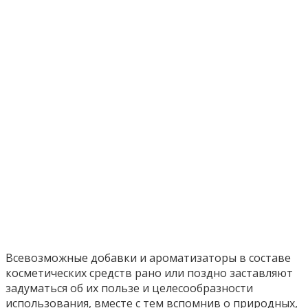
Всевозможные добавки и ароматизаторы в составе
косметических средств рано или поздно заставляют
задуматься об их пользе и целесообразности
использования, вместе с тем вспомнив о природных,