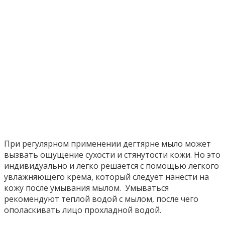
При регулярном применении дегтярне мыло может
вызвать ощущение сухости и стянутости кожи. Но это
индивидуально и легко решается с помощью легкого
увлажняющего крема, который следует нанести на
кожу после умывания мылом. Умываться
рекомендуют теплой водой с мылом, после чего
ополаскивать лицо прохладной водой.