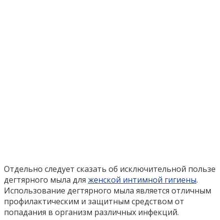
Отдельно следует сказать об исключительной пользе
дегтярного мыла для
женской интимной гигиены
.
Использование дегтярного мыла является отличным
профилактическим и защитным средством от
попадания в организм различных инфекций.