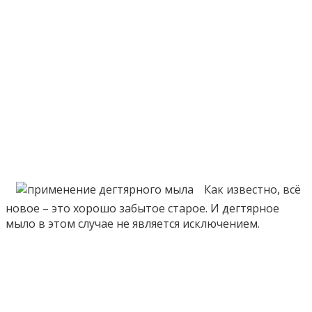
Как известно, всё
новое – это хорошо забытое старое. И дегтярное
мыло в этом случае не является исключением.