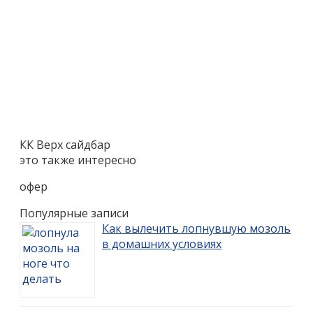
КК Верх сайдбар
это также интересно
офер
Популярные записи
Как вылечить лопнувшую мозоль
в домашних условиях