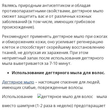
Являясь природным антисептиком и обладая
противопаразитными свойствами, дегтярное мыло
сможет защитить вас и от различных кожных
заболеваний (в том числе, имеющих грибковое
происхождение).
Рекомендуют применять дегтярное мыло при ожогах
и обморожениях кожи, оно усиливает регенерацию
клеток и способствует скорейшему восстановлению
тканей, не допуская их заражения. При этом
неприятный запах после использования дегтярного
мыла выветривается за 7-10 минут.
Использование дегтярного мыла для волос.
Дегтярное мыло
– настоящее спасение для людей,
имеющих слабые, поврежденные волосы.
Использование
мыла
вместо шампуня (1-2 раза в неделю) предотвращает