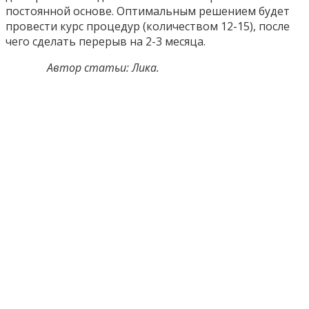
постоянной основе. Оптимальным решением будет
провести курс процедур (количеством 12-15), после
чего сделать перерыв на 2-3 месяца.
Автор статьи: Лика.