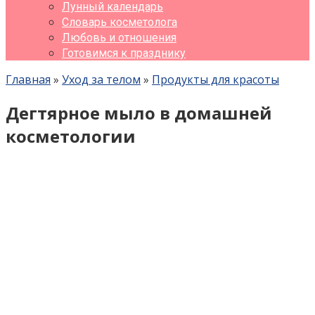
Лунный календарь
Словарь косметолога
Любовь и отношения
Готовимся к празднику
Главная
»
Уход за телом
»
Продукты для красоты
Дегтярное мыло в домашней
косметологии