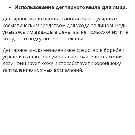
Использование дегтярного мыла для лица.
Дегтярное мыло вновь становится популярным
косметическим средством для ухода за лицом. Ведь
умываясь им дважды в день, вы не только очистите
кожу, но и подсушите воспаления.
Дегтярное мыло незаменимое средство в борьбе с
угревой сыпью, оно уменьшает очаги воспаления,
дезинфицирует кожу и способствует скорейшему
заживлению кожных воспалений.