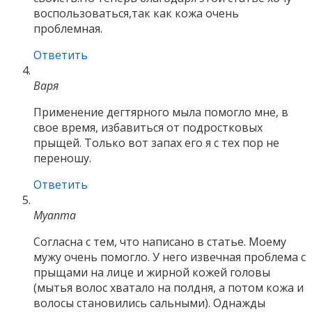
воспользоваться,так как кожа очень
проблемная.
Ответить
Варя
Применение дегтярного мыла помогло мне, в
свое время, избавиться от подростковых
прыщей. Только вот запах его я с тех пор не
переношу.
Ответить
Myanma
Согласна с тем, что написано в статье. Моему
мужу очень помогло. У него извечная проблема с
прыщами на лице и жирной кожей головы
(мытья волос хватало на полдня, а потом кожа и
волосы становились сальными). Однажды