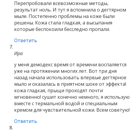
Перепробовали всевозможные методы,
результат ноль. И тут я вспомнила о дегтярном
мыле. Постепенно проблемы на коже были
решены. Кожа стала гладкая, а высыпания
которые беспокоили бесследно пропали.
Ответить
Ира
у меня демодекс время от времени воспаляется
уже на протяжении многих лет. Вот три дня
назад начала использовать впервые дегтярное
мыло и оказалась в приятном шоке от эффекта!
кожа гладкая, прыщи проходят почти
мгновенно! сушит конечно немного, я использую
вместе с термальной водой и специальным
кремом для чувствительной кожи. Всем советую!
Ответить