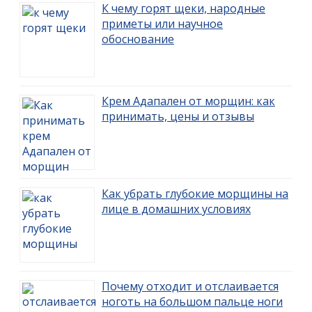
К чему горят щеки, народные
приметы или научное
обоснование
Крем Адапален от морщин: как
принимать, цены и отзывы
Как убрать глубокие морщины на
лице в домашних условиях
Почему отходит и отслаивается
ноготь на большом пальце ноги