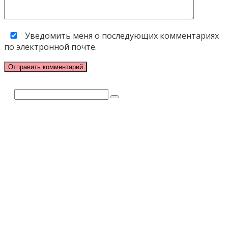
Уведомить меня о последующих комментариях
по электронной почте.
Поиск: