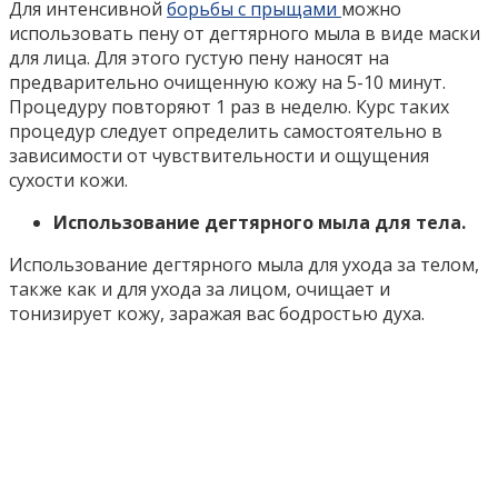
Для интенсивной
борьбы с прыщами
можно
использовать пену от дегтярного мыла в виде маски
для лица. Для этого густую пену наносят на
предварительно очищенную кожу на 5-10 минут.
Процедуру повторяют 1 раз в неделю. Курс таких
процедур следует определить самостоятельно в
зависимости от чувствительности и ощущения
сухости кожи.
Использование дегтярного мыла для тела.
Использование дегтярного мыла для ухода за телом,
также как и для ухода за лицом, очищает и
тонизирует кожу, заражая вас бодростью духа.